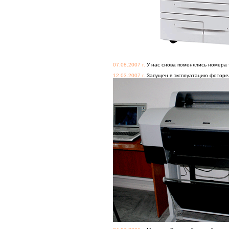
07.08.2007 г.
У нас снова поменялись номера т
12.03.2007 г.
Запущен в эксплуатацию фоторе