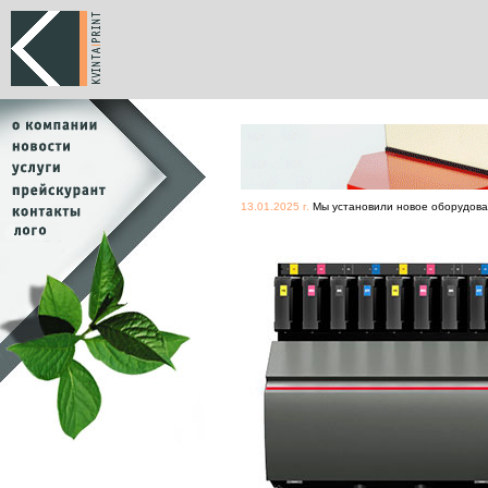
13.01.2025 г.
Мы установили новое оборудован