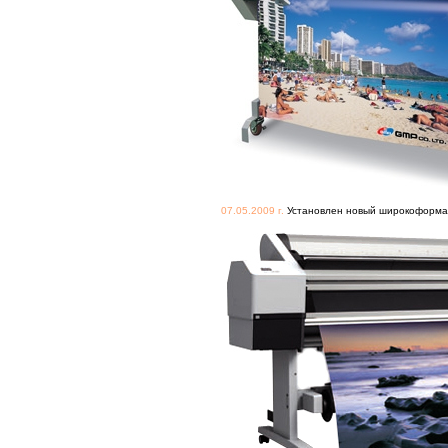
07.05.2009 г.
Установлен новый широкоформатн