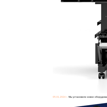
05.01.2024 г.
Мы установили новое оборудова