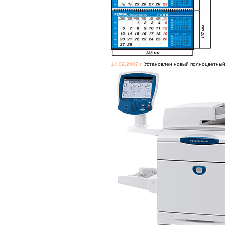
14.09.2007 г.
Установлен новый полноцветный