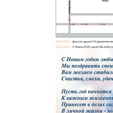
16.03.2018 г.
Дорогие друзья! Поздравляем ва
28.12.2018 г.
С Новым 2018 годом! Мы работае