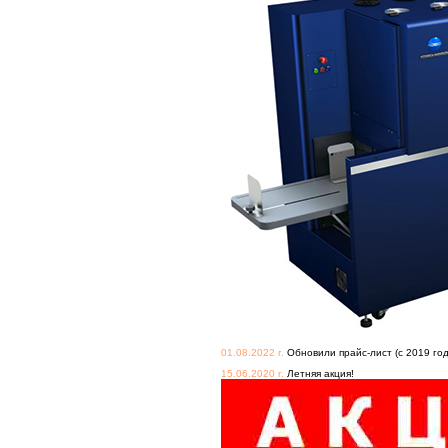
01.08.2022 г.
Обновили прайс-лист (с 2019 год
15.06.2020 г.
Летняя акция!