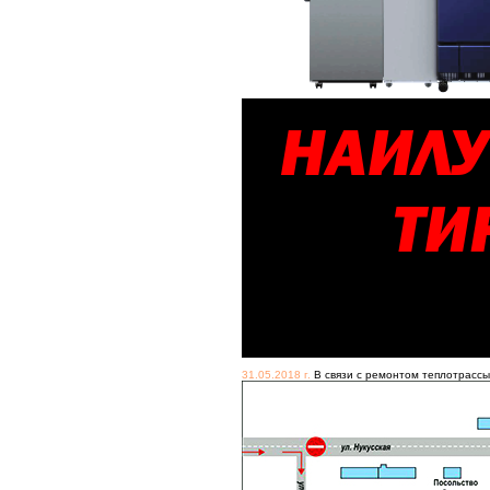
31.05.2018 г.
В связи с ремонтом теплотрассы 